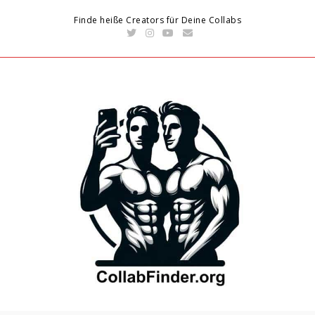
Finde heiße Creators für Deine Collabs