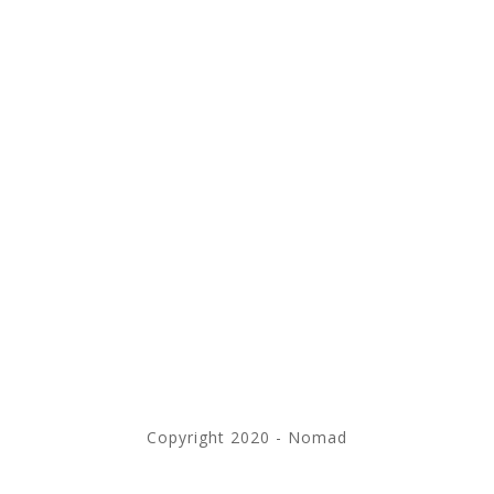
Copyright 2020 - Nomad