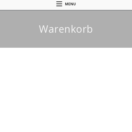
MENU
Warenkorb