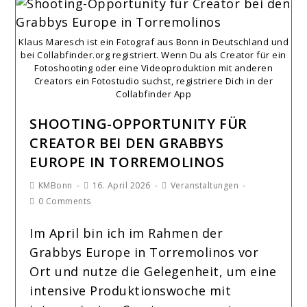
Klaus Maresch ist ein Fotograf aus Bonn in Deutschland und
bei Collabfinder.org registriert. Wenn Du als Creator für ein
Fotoshooting oder eine Videoproduktion mit anderen
Creators ein Fotostudio suchst, registriere Dich in der
Collabfinder App
SHOOTING-OPPORTUNITY FÜR
CREATOR BEI DEN GRABBYS
EUROPE IN TORREMOLINOS
KMBonn
16. April 2026
Veranstaltungen
0 Comments
Im April bin ich im Rahmen der
Grabbys Europe in Torremolinos vor
Ort und nutze die Gelegenheit, um eine
intensive Produktionswoche mit