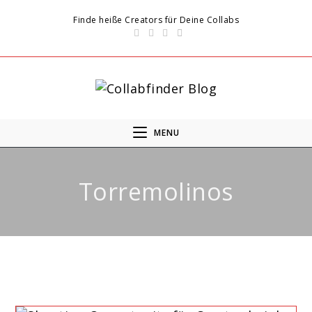
Finde heiße Creators für Deine Collabs
MENU
Torremolinos