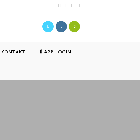
KONTAKT
🔒 APP LOGIN