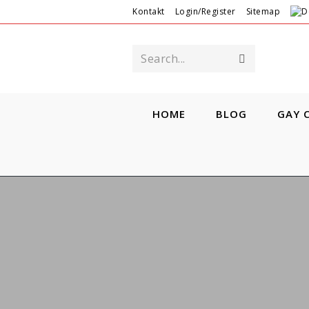
Kontakt
Login/Register
Sitemap
Search...
HOME
BLOG
GAY 