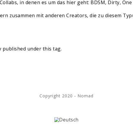
Collabs, in denen es um das hier geht: BDSM, Dirty, One
gern zusammen mit anderen Creators, die zu diesem Ty
 published under this tag.
Copyright 2020 - Nomad