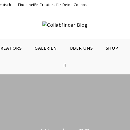
Finde heiße Creators für Deine Collabs
CREATORS
GALERIEN
ÜBER UNS
SHOP