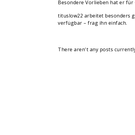
Besondere Vorlieben hat er für 
tituslow22 arbeitet besonders 
verfügbar – frag ihn einfach.
There aren't any posts currently