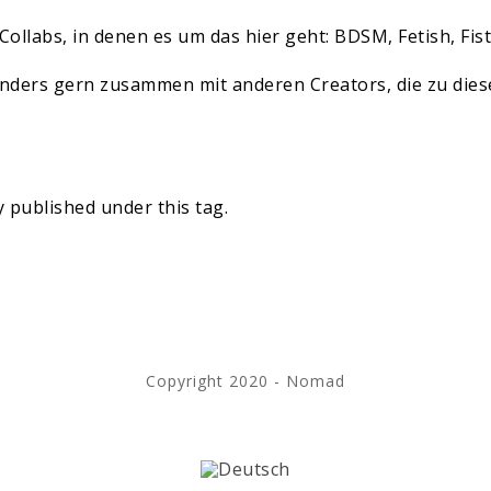
Collabs, in denen es um das hier geht: BDSM, Fetish, Fis
nders gern zusammen mit anderen Creators, die zu die
 published under this tag.
Copyright 2020 - Nomad