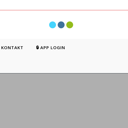
KONTAKT
🔒 APP LOGIN