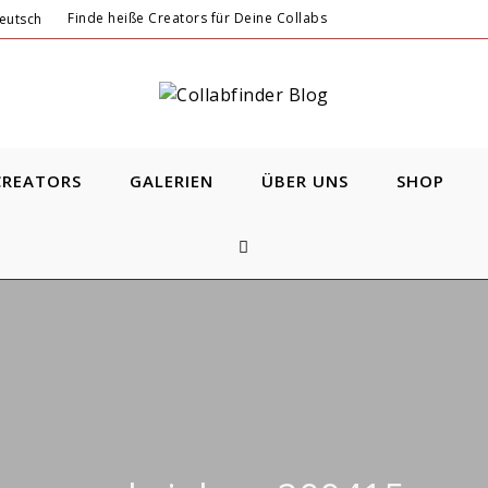
Finde heiße Creators für Deine Collabs
CREATORS
GALERIEN
ÜBER UNS
SHOP