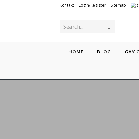
Kontakt
Login/Register
Sitemap
Search...
HOME
BLOG
GAY 