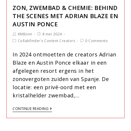
ZON, ZWEMBAD & CHEMIE: BEHIND
THE SCENES MET ADRIAN BLAZE EN
AUSTIN PONCE
KMBonn
8 mei 2024
Collabfinder's Content Creators
0 Comments
In 2024 ontmoetten de creators Adrian
Blaze en Austin Ponce elkaar in een
afgelegen resort ergens in het
zonovergoten zuiden van Spanje. De
locatie: een privé-oord met een
kristalhelder zwembad,…
CONTINUE READING