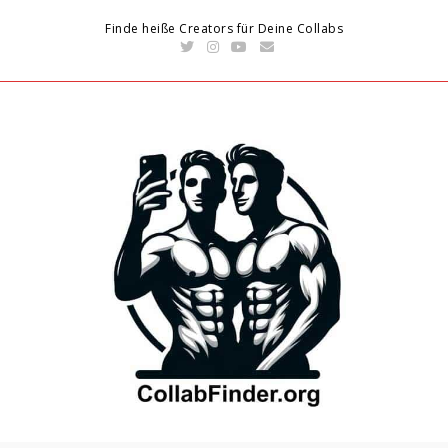
Finde heiße Creators für Deine Collabs