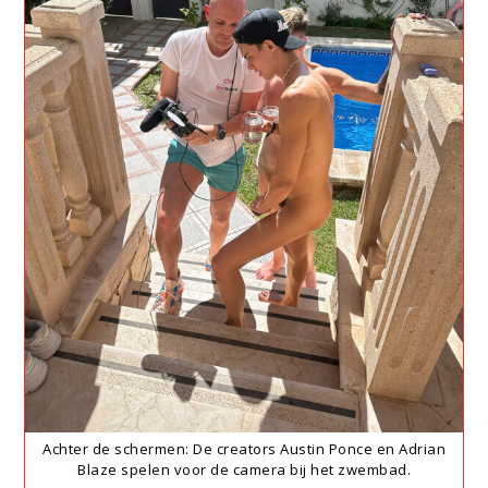
Achter de schermen: De creators Austin Ponce en Adrian
Blaze spelen voor de camera bij het zwembad.