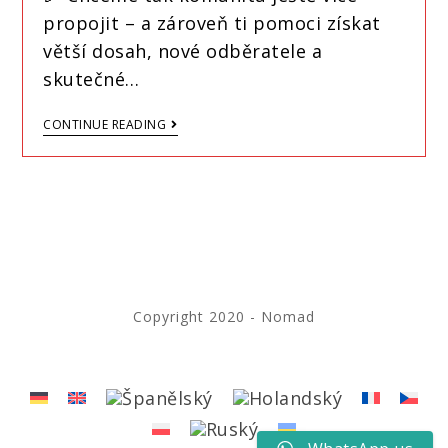
propojit – a zároveň ti pomoci získat
větší dosah, nové odběratele a
skutečné…
CONTINUE READING
Copyright 2020 - Nomad