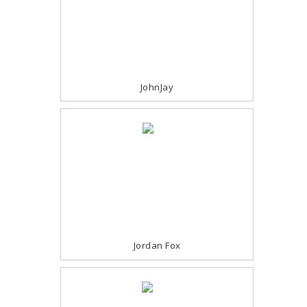
JohnJay
Jordan Fox