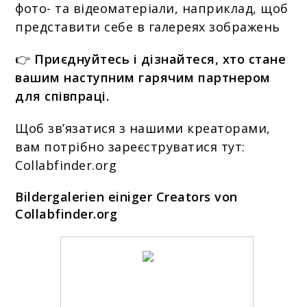
фото- та відеоматеріали, наприклад, щоб
представити себе в галереях зображень
👉
Приєднуйтесь і дізнайтеся, хто стане
вашим наступним гарячим партнером
для співпраці.
Щоб зв’язатися з нашими креаторами,
вам потрібно зареєструватися тут:
Collabfinder.org
Bildergalerien einiger Creators von
Collabfinder.org