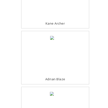
Kane Archer
Adrian Blaze