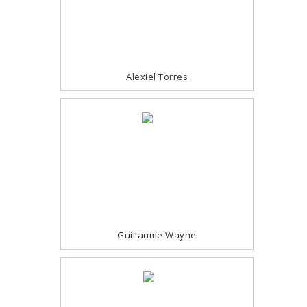
Alexiel Torres
Guillaume Wayne