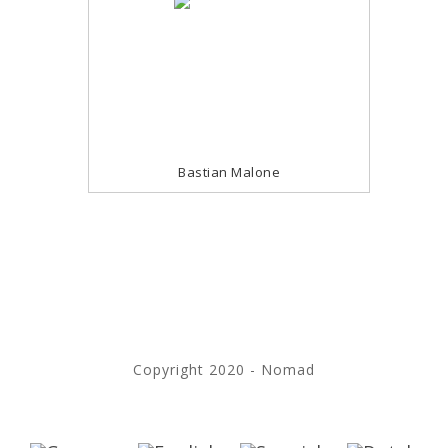
Bastian Malone
Copyright 2020 - Nomad