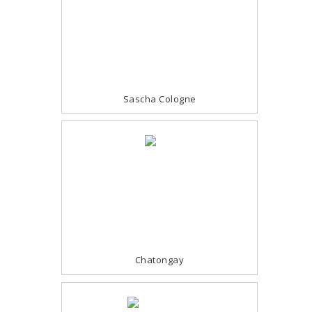
Sascha Cologne
Chatongay