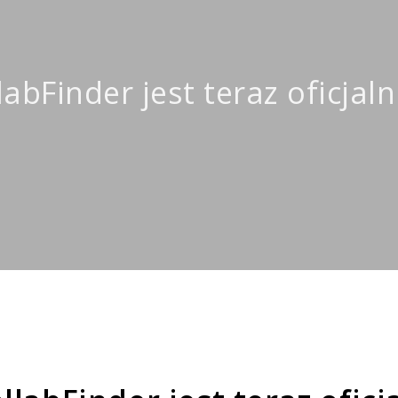
abFinder jest teraz oficjal