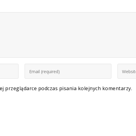
ej przeglądarce podczas pisania kolejnych komentarzy.