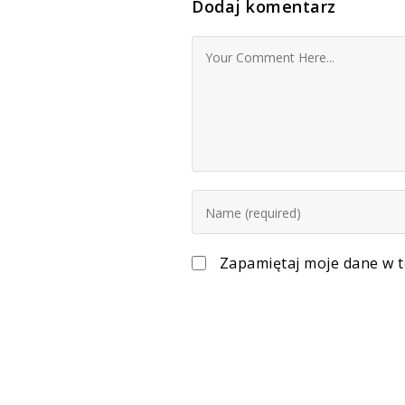
Dodaj komentarz
Zapamiętaj moje dane w t