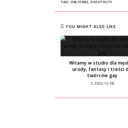
TAGI:
ONLYFANS
,
SHOUTOUTY
YOU MIGHT ALSO LIKE
Witamy w studio dla męs
urody, fantasy i treści 
twórców gay
2025-12-08